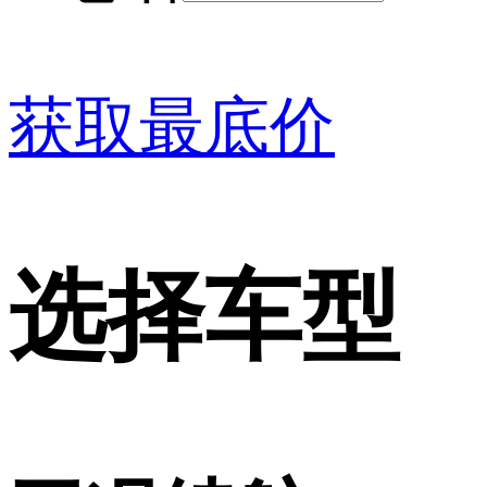
获取最底价
选择车型