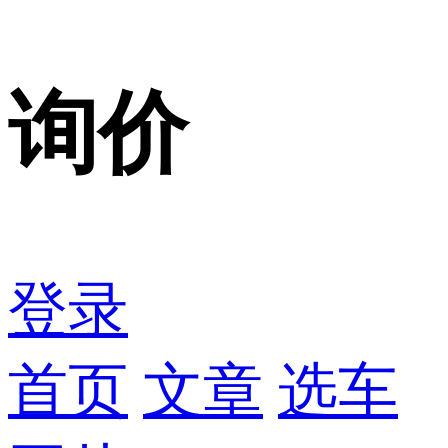
询价
登录
首页
文章
选车