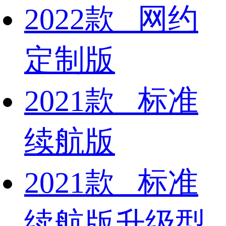
2022款 网约
定制版
2021款 标准
续航版
2021款 标准
续航版升级型