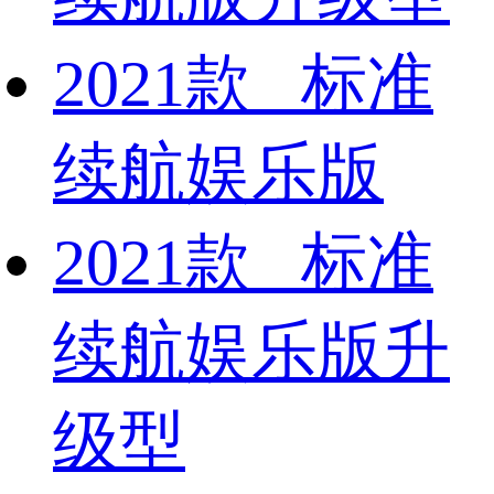
2021款 标准
续航娱乐版
2021款 标准
续航娱乐版升
级型