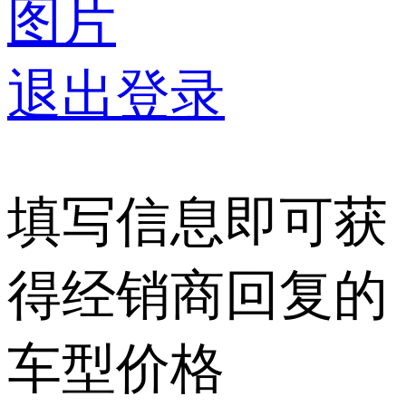
图片
退出登录
填写信息即可获
得经销商回复的
车型价格