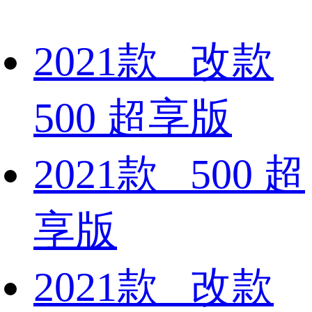
2021款 改款
500 超享版
2021款 500 超
享版
2021款 改款