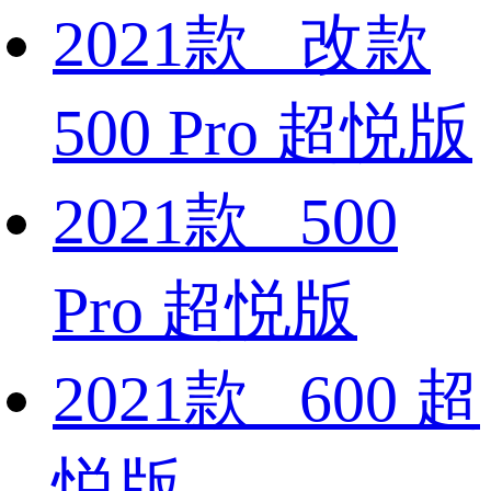
2021款 改款
500 Pro 超悦版
2021款 500
Pro 超悦版
2021款 600 超
悦版