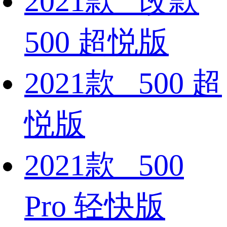
2021款 改款
500 超悦版
2021款 500 超
悦版
2021款 500
Pro 轻快版