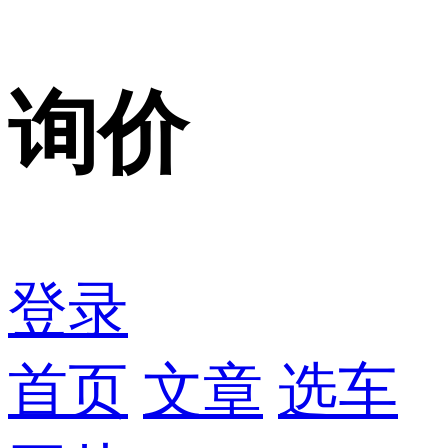
询价
登录
首页
文章
选车