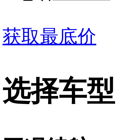
获取最底价
选择车型