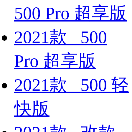
500 Pro 超享版
2021款 500
Pro 超享版
2021款 500 轻
快版