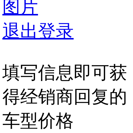
图片
退出登录
填写信息即可获
得经销商回复的
车型价格