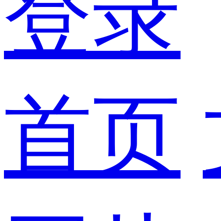
登录
首页