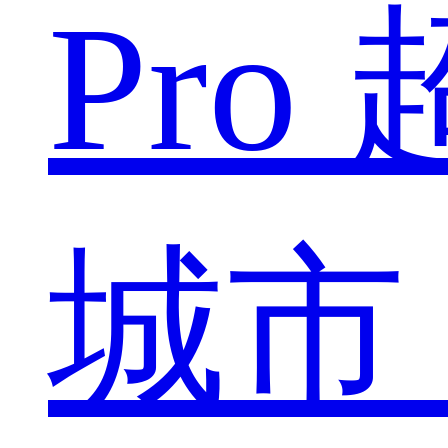
Pro
城