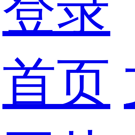
登录
首页