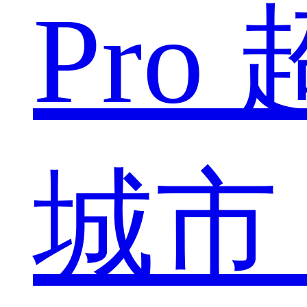
Pro
城