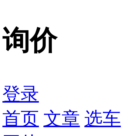
询价
登录
首页
文章
选车