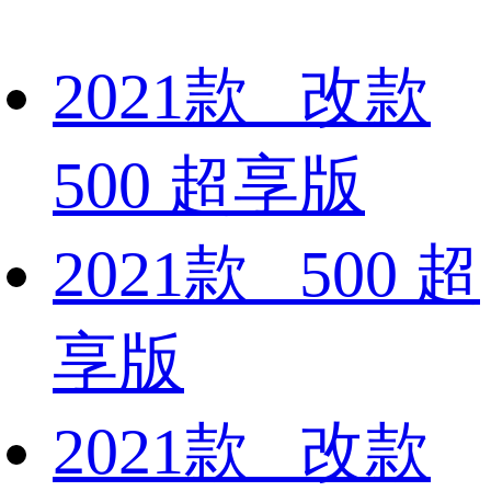
2021款 改款
500 超享版
2021款 500 超
享版
2021款 改款