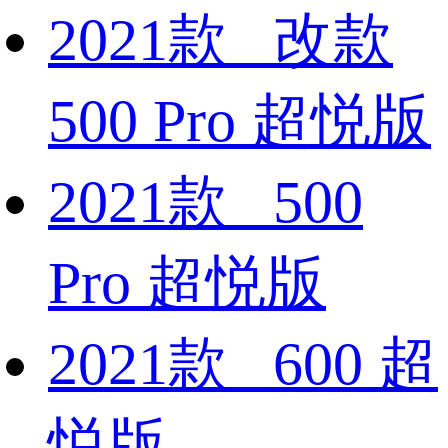
2021款 改款
500 Pro 超悦版
2021款 500
Pro 超悦版
2021款 600 超
悦版