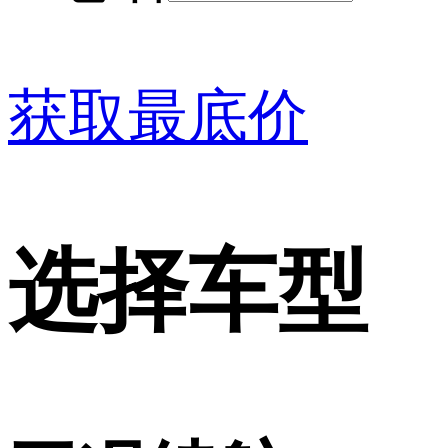
获取最底价
选择车型