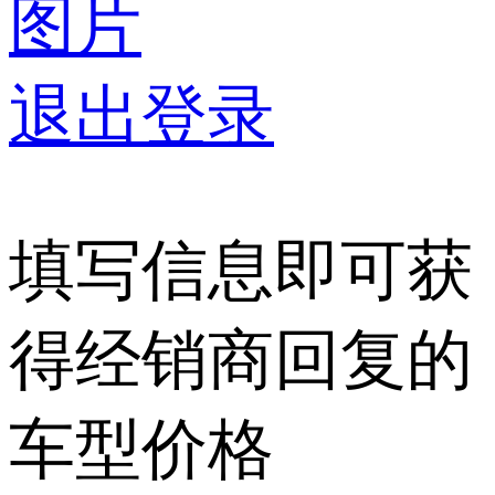
图片
退出登录
填写信息即可获
得经销商回复的
车型价格