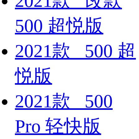
2021款 改款
500 超悦版
2021款 500 超
悦版
2021款 500
Pro 轻快版