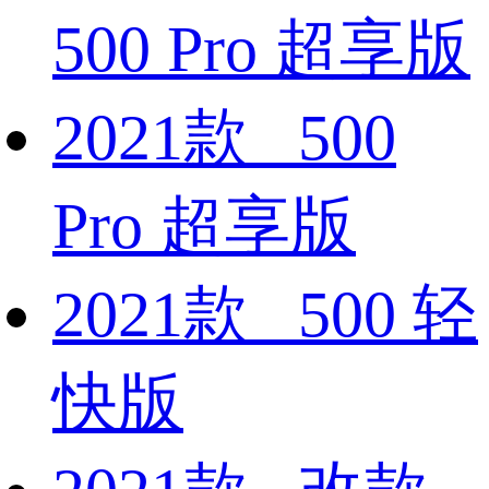
500 Pro 超享版
2021款 500
Pro 超享版
2021款 500 轻
快版