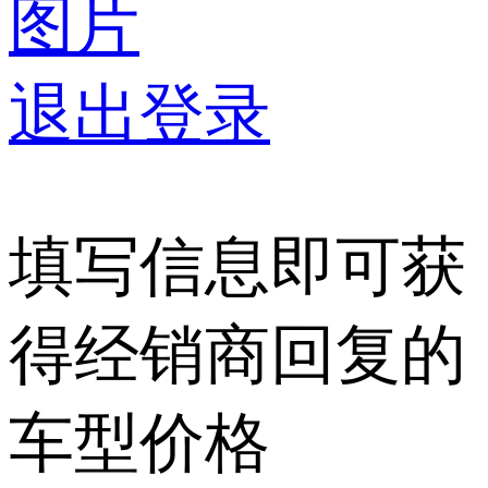
图片
退出登录
填写信息即可获
得经销商回复的
车型价格