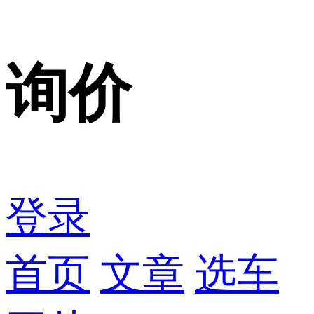
询价
登录
首页
文章
选车