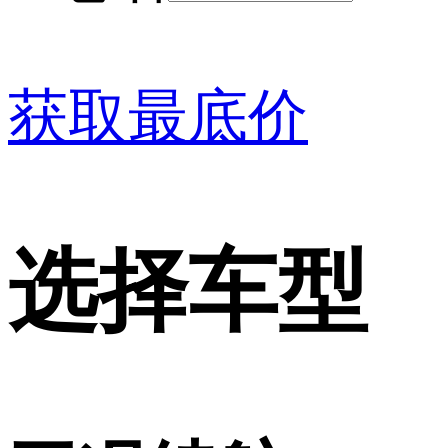
获取最底价
选择车型