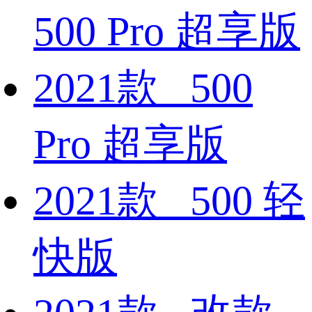
500 Pro 超享版
2021款 500
Pro 超享版
2021款 500 轻
快版