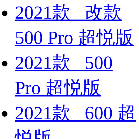
2021款 改款
500 Pro 超悦版
2021款 500
Pro 超悦版
2021款 600 超
悦版