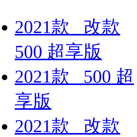
2021款 改款
500 超享版
2021款 500 超
享版
2021款 改款