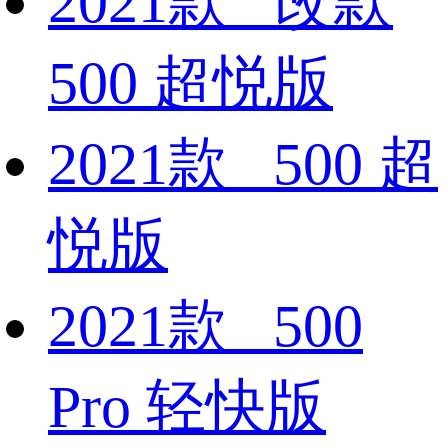
2021款 改款
500 超悦版
2021款 500 超
悦版
2021款 500
Pro 轻快版